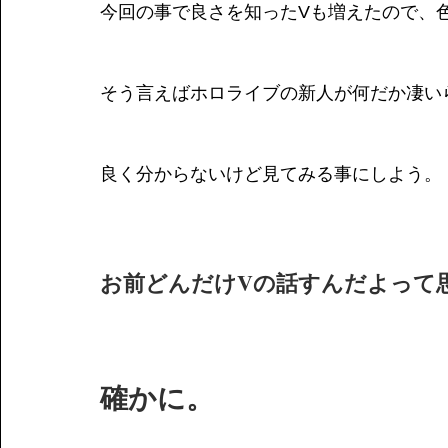
今回の事で良さを知ったVも増えたので、
そう言えばホロライブの新人が何だか凄い
良く分からないけど見てみる事にしよう。
お前どんだけVの話すんだよって
確かに。