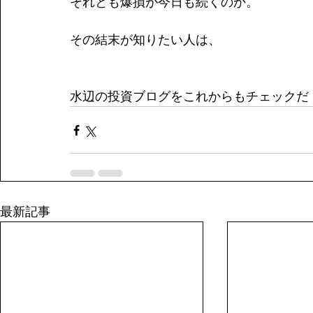
それとも爆損が今日も続くのか。
その結末が知りたい人は、
水辺の投資ブログをこれからもチェックだ
最新記事