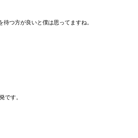
を待つ方が良いと僕は思ってますね。
出発です。