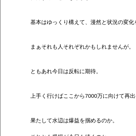
基本はゆっくり構えて、漫然と状況の変化
まぁそれも人それぞれかもしれませんが。
ともあれ今日は反転に期待。
上手く行けばここから7000万に向けて再
果たして水辺は爆益を掴めるのか。