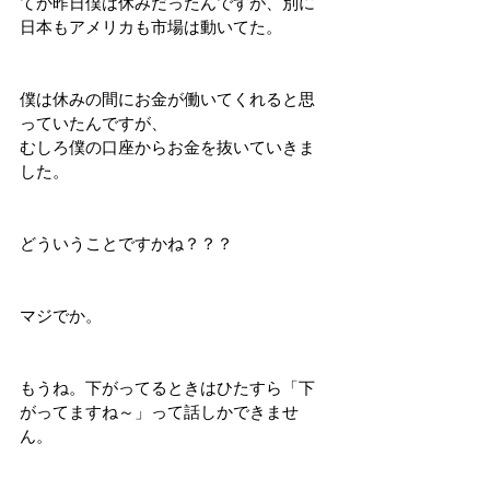
てか昨日僕は休みだったんですが、別に
日本もアメリカも市場は動いてた。
僕は休みの間にお金が働いてくれると思
っていたんですが、
むしろ僕の口座からお金を抜いていきま
した。
どういうことですかね？？？
マジでか。
もうね。下がってるときはひたすら「下
がってますね～」って話しかできませ
ん。