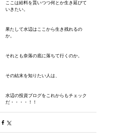
ここは給料を貰いつつ何とか生き延びて
いきたい。
果たして水辺はここから生き残れるの
か。
それとも奈落の底に落ちて行くのか。
その結末を知りたい人は、
水辺の投資ブログをこれからもチェック
だ・・・・！！