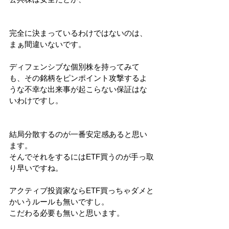
完全に決まっているわけではないのは、
まぁ間違いないです。
ディフェンシブな個別株を持ってみて
も、その銘柄をピンポイント攻撃するよ
うな不幸な出来事が起こらない保証はな
いわけですし。
結局分散するのが一番安定感あると思い
ます。
そんでそれをするにはETF買うのが手っ取
り早いですね。
アクティブ投資家ならETF買っちゃダメと
かいうルールも無いですし。
こだわる必要も無いと思います。