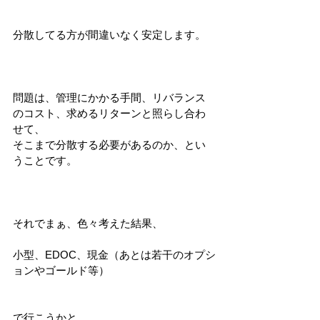
分散してる方が間違いなく安定します。
問題は、管理にかかる手間、リバランス
のコスト、求めるリターンと照らし合わ
せて、
そこまで分散する必要があるのか、とい
うことです。
それでまぁ、色々考えた結果、
小型、EDOC、現金（あとは若干のオプシ
ョンやゴールド等）
で行こうかと。