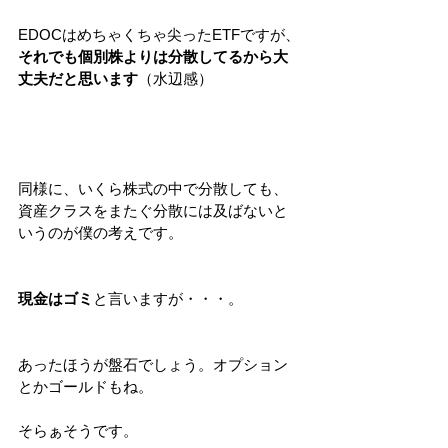
EDOCはめちゃくちゃ尖ったETFですが、
それでも個別株よりは分散してるから大
丈夫だと思います
（水辺感）
同様に、いくら株式の中で分散しても、
資産クラスをまたぐ分散には及ばないと
いうのが僕の考えです。
現金はゴミ
と言いますが・・・。
あったほうが盤石でしょう。オプション
とかゴールドもね。
そらぁそうです。