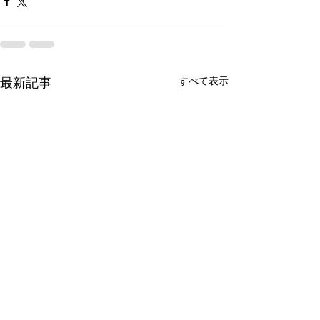
すべて表示
最新記事