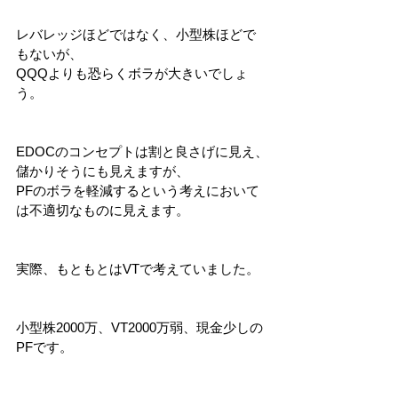
レバレッジほどではなく、小型株ほどで
もないが、
QQQよりも恐らくボラが大きいでしょ
う。
EDOCのコンセプトは割と良さげに見え、
儲かりそうにも見えますが、
PFのボラを軽減するという考えにおいて
は不適切なものに見えます。
実際、もともとはVTで考えていました。
小型株2000万、VT2000万弱、現金少しの
PFです。