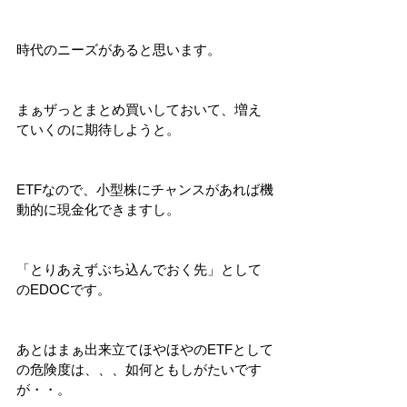
時代のニーズがあると思います。
まぁザっとまとめ買いしておいて、増え
ていくのに期待しようと。
ETFなので、小型株にチャンスがあれば機
動的に現金化できますし。
「とりあえずぶち込んでおく先」として
のEDOCです。
あとはまぁ出来立てほやほやのETFとして
の危険度は、、、如何ともしがたいです
が・・。