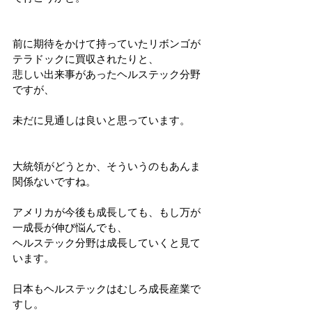
前に期待をかけて持っていたリボンゴが
テラドックに買収されたりと、
悲しい出来事があったヘルステック分野
ですが、
未だに見通しは良いと思っています。
大統領がどうとか、そういうのもあんま
関係ないですね。
アメリカが今後も成長しても、もし万が
一成長が伸び悩んでも、
ヘルステック分野は成長していくと見て
います。
日本もヘルステックはむしろ成長産業で
すし。