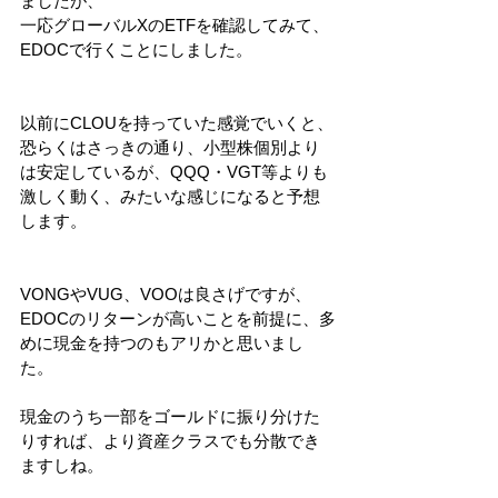
ましたが、
一応グローバルXのETFを確認してみて、
EDOCで行くことにしました。
以前にCLOUを持っていた感覚でいくと、
恐らくはさっきの通り、小型株個別より
は安定しているが、QQQ・VGT等よりも
激しく動く、みたいな感じになると予想
します。
VONGやVUG、VOOは良さげですが、
EDOCのリターンが高いことを前提に、多
めに現金を持つのもアリかと思いまし
た。
現金のうち一部をゴールドに振り分けた
りすれば、より資産クラスでも分散でき
ますしね。