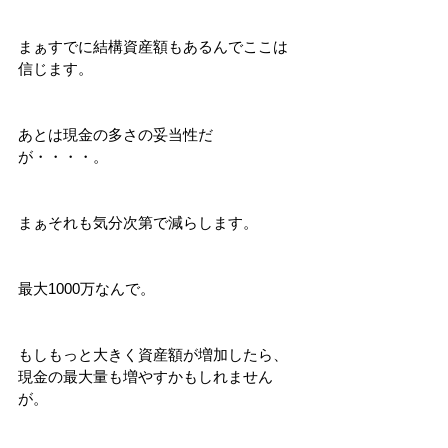
まぁすでに結構資産額もあるんでここは
信じます。
あとは現金の多さの妥当性だ
が・・・・。
まぁそれも気分次第で減らします。
最大1000万なんで。
もしもっと大きく資産額が増加したら、
現金の最大量も増やすかもしれません
が。