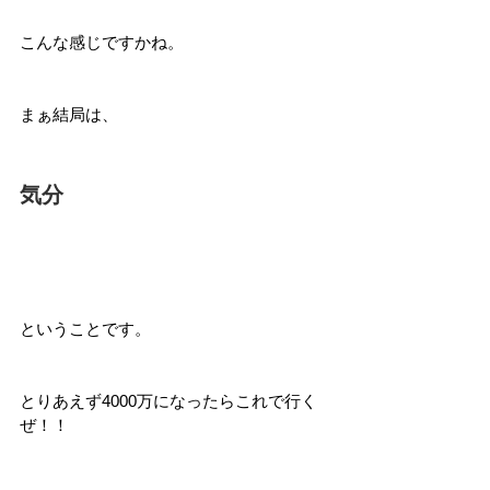
こんな感じですかね。
まぁ結局は、
気分
ということです。
とりあえず4000万になったらこれで行く
ぜ！！