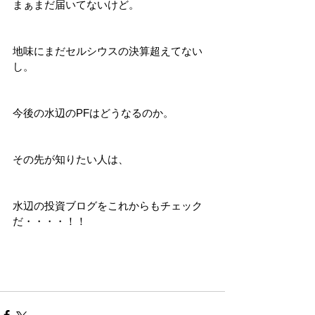
まぁまだ届いてないけど。
地味にまだセルシウスの決算超えてない
し。
今後の水辺のPFはどうなるのか。
その先が知りたい人は、
水辺の投資ブログをこれからもチェック
だ・・・・！！