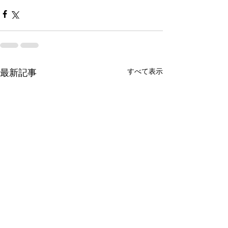
すべて表示
最新記事