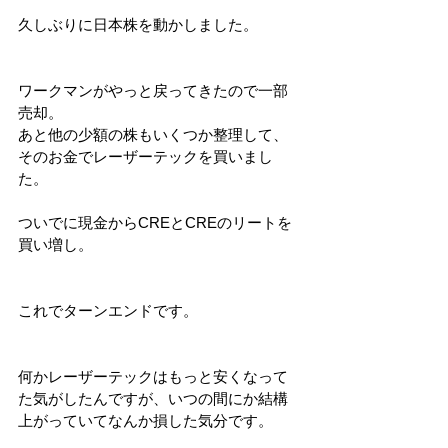
久しぶりに日本株を動かしました。
ワークマンがやっと戻ってきたので一部
売却。
あと他の少額の株もいくつか整理して、
そのお金でレーザーテックを買いまし
た。
ついでに現金からCREとCREのリートを
買い増し。
これでターンエンドです。
何かレーザーテックはもっと安くなって
た気がしたんですが、いつの間にか結構
上がっていてなんか損した気分です。