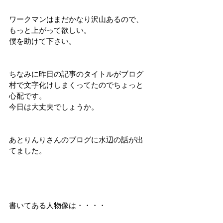
ワークマンはまだかなり沢山あるので、
もっと上がって欲しい。
僕を助けて下さい。
ちなみに昨日の記事のタイトルがブログ
村で文字化けしまくってたのでちょっと
心配です。
今日は大丈夫でしょうか。
あとりんりさんのブログに水辺の話が出
てました。
書いてある人物像は・・・・