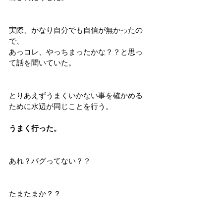
実際、かなり自分でも自信が無かったの
で、
あっコレ、やっちまったかな？？と思っ
て話を聞いていた。
とりあえずうまくいかない事を確かめる
ために水辺が同じことを行う。
うまく行った。
あれ？バグってない？？
たまたまか？？