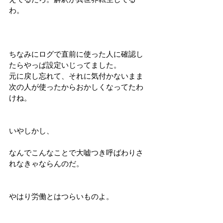
わ。
ちなみにログで直前に使った人に確認し
たらやっぱ設定いじってました。
元に戻し忘れて、それに気付かないまま
次の人が使ったからおかしくなってたわ
けね。
いやしかし、
なんでこんなことで大嘘つき呼ばわりさ
れなきゃならんのだ。
やはり労働とはつらいものよ。