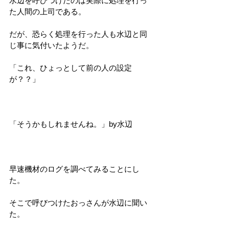
水辺を呼びつけたのは実際に処理を行っ
た人間の上司である。
だが、恐らく処理を行った人も水辺と同
じ事に気付いたようだ。
「これ、ひょっとして前の人の設定
が？？」
「そうかもしれませんね。」by水辺
早速機材のログを調べてみることにし
た。
そこで呼びつけたおっさんが水辺に聞い
た。