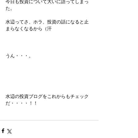
今日も投資について大いに語ってしまっ
た。
水辺ってさ、ホラ、投資の話になると止
まらなくなるから（汗
うん・・・。
水辺の投資ブログをこれからもチェック
だ・・・・！！