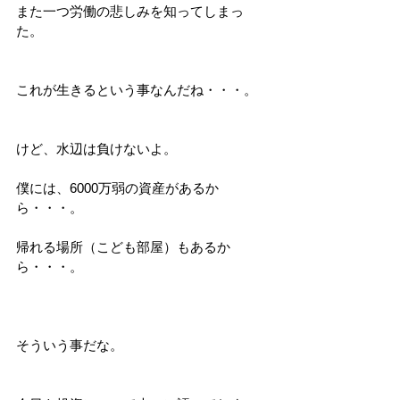
また一つ労働の悲しみを知ってしまっ
た。
これが生きるという事なんだね・・・。
けど、水辺は負けないよ。
僕には、6000万弱の資産があるか
ら・・・。
帰れる場所（こども部屋）もあるか
ら・・・。
そういう事だな。