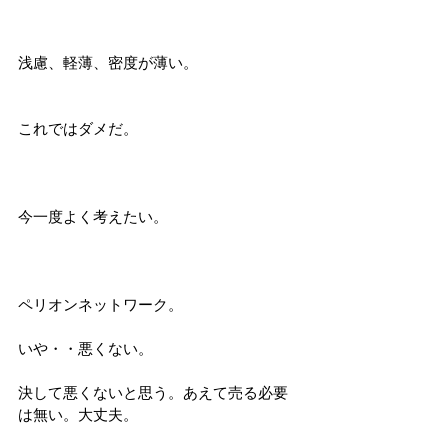
浅慮、軽薄、密度が薄い。
これではダメだ。
今一度よく考えたい。
ペリオンネットワーク。
いや・・悪くない。
決して悪くないと思う。あえて売る必要
は無い。大丈夫。