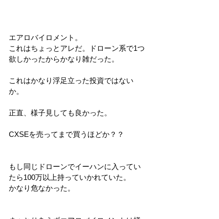
エアロバイロメント。
これはちょっとアレだ。ドローン系で1つ
欲しかったからかなり雑だった。
これはかなり浮足立った投資ではない
か。
正直、様子見しても良かった。
CXSEを売ってまで買うほどか？？
もし同じドローンでイーハンに入ってい
たら100万以上持っていかれていた。
かなり危なかった。