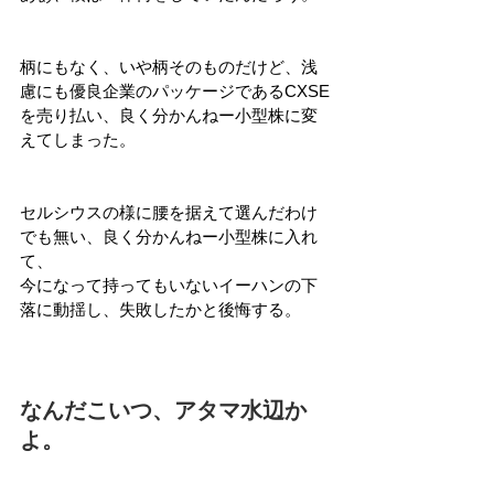
柄にもなく、いや柄そのものだけど、浅
慮にも優良企業のパッケージであるCXSE
を売り払い、良く分かんねー小型株に変
えてしまった。
セルシウスの様に腰を据えて選んだわけ
でも無い、良く分かんねー小型株に入れ
て、
今になって持ってもいないイーハンの下
落に動揺し、失敗したかと後悔する。
なんだこいつ、アタマ水辺か
よ。