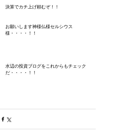
決算でカチ上げ頼むぞ！！
お願いします神様仏様セルシウス
様・・・・！！
水辺の投資ブログをこれからもチェック
だ・・・・！！