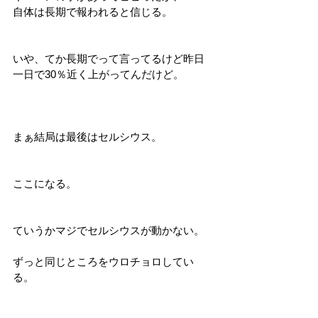
自体は長期で報われると信じる。
いや、てか長期でって言ってるけど昨日
一日で30％近く上がってんだけど。
まぁ結局は最後はセルシウス。
ここになる。
ていうかマジでセルシウスが動かない。
ずっと同じところをウロチョロしてい
る。