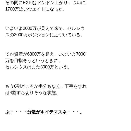
その間にEXPIはドンドン上がり、ついに
1700万近いウエイトになった。
いよいよ2000万が見えて来て、セルシウ
スの3000万ポジションに近づいている。
てか資産が6800万を超え、いよいよ7000
万を目指そうというときに、
セルシウスはまだ3000万という。
もう6割どころか半分もなく、下手をすれ
ば4割すら切りそうな状態。
ぶ・・・・分散がキイテマスネ・・・。